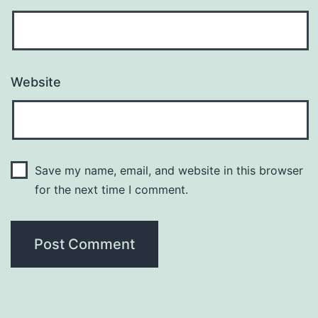
Website
Save my name, email, and website in this browser
for the next time I comment.