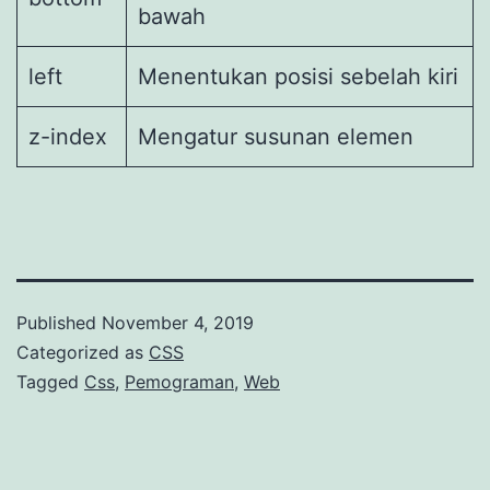
bawah
left
Menentukan posisi sebelah kiri
z-index
Mengatur susunan elemen
Published
November 4, 2019
Categorized as
CSS
Tagged
Css
,
Pemograman
,
Web