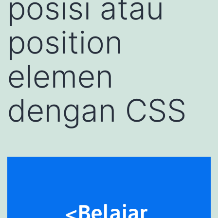
posisi atau
position
elemen
dengan CSS