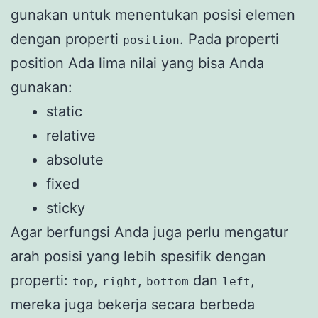
gunakan untuk menentukan posisi elemen
dengan properti
. Pada properti
position
position Ada lima nilai yang bisa Anda
gunakan:
static
relative
absolute
fixed
sticky
Agar berfungsi Anda juga perlu mengatur
arah posisi yang lebih spesifik dengan
properti:
,
,
dan
,
top
right
bottom
left
mereka juga bekerja secara berbeda