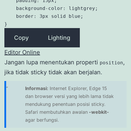
    padding: 15px;

    background-color: lightgrey;

    border: 3px solid blue;

}
Copy
Lighting
Editor Online
Jangan lupa menentukan properti
,
position
jika tidak sticky tidak akan berjalan.
Informasi:
Internet Explorer, Edge 15
dan browser versi yang lebih lama tidak
mendukung penentuan posisi sticky.
Safari membutuhkan awalan
-webkit-
agar berfungsi.