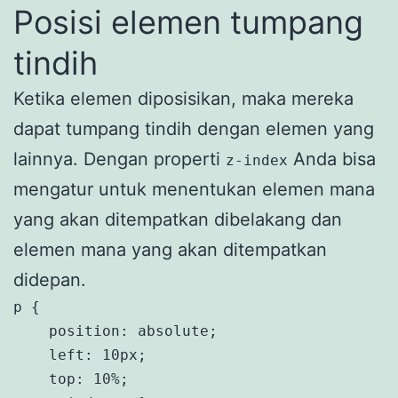
Posisi elemen tumpang
tindih
Ketika elemen diposisikan, maka mereka
dapat tumpang tindih dengan elemen yang
lainnya. Dengan properti
Anda bisa
z-index
mengatur untuk menentukan elemen mana
yang akan ditempatkan dibelakang dan
elemen mana yang akan ditempatkan
didepan.
p {

    position: absolute;

    left: 10px;

    top: 10%;
