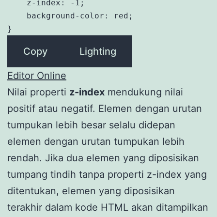
    z-index: -1;

    background-color: red;

}
Copy
Lighting
Editor Online
Nilai properti
z-index
mendukung nilai
positif atau negatif. Elemen dengan urutan
tumpukan lebih besar selalu didepan
elemen dengan urutan tumpukan lebih
rendah. Jika dua elemen yang diposisikan
tumpang tindih tanpa properti z-index yang
ditentukan, elemen yang diposisikan
terakhir dalam kode HTML akan ditampilkan