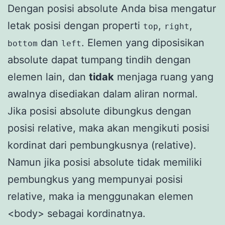
Dengan posisi absolute Anda bisa mengatur
letak posisi dengan properti
,
,
top
right
dan
. Elemen yang diposisikan
bottom
left
absolute dapat tumpang tindih dengan
elemen lain, dan
tidak
menjaga ruang yang
awalnya disediakan dalam aliran normal.
Jika posisi absolute dibungkus dengan
posisi relative, maka akan mengikuti posisi
kordinat dari pembungkusnya (relative).
Namun jika posisi absolute tidak memiliki
pembungkus yang mempunyai posisi
relative, maka ia menggunakan elemen
<body> sebagai kordinatnya.