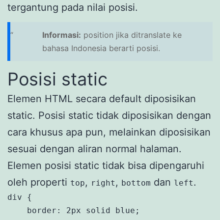
tergantung pada nilai posisi.
Informasi:
position jika ditranslate ke
bahasa Indonesia berarti posisi.
Posisi static
Elemen HTML secara default diposisikan
static. Posisi static tidak diposisikan dengan
cara khusus apa pun, melainkan diposisikan
sesuai dengan aliran normal halaman.
Elemen posisi static tidak bisa dipengaruhi
oleh properti
,
,
dan
.
top
right
bottom
left
div {

    border: 2px solid blue;
