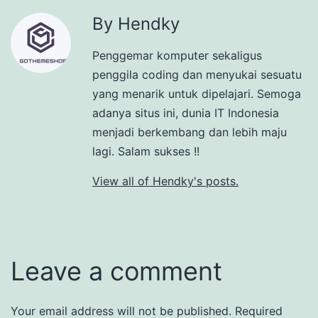
By Hendky
Penggemar komputer sekaligus
penggila coding dan menyukai sesuatu
yang menarik untuk dipelajari. Semoga
adanya situs ini, dunia IT Indonesia
menjadi berkembang dan lebih maju
lagi. Salam sukses !!
View all of Hendky's posts.
Leave a comment
Your email address will not be published.
Required