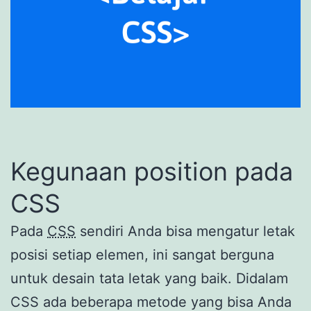
Kegunaan position pada
CSS
Pada
CSS
sendiri Anda bisa mengatur letak
posisi setiap elemen, ini sangat berguna
untuk desain tata letak yang baik. Didalam
CSS ada beberapa metode yang bisa Anda