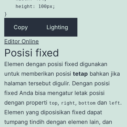
    height: 100px;

}
Copy
Lighting
Editor Online
Posisi fixed
Elemen dengan posisi fixed digunakan
untuk memberikan posisi
tetap
bahkan jika
halaman tersebut digulir. Dengan posisi
fixed Anda bisa mengatur letak posisi
dengan properti
,
,
dan
.
top
right
bottom
left
Elemen yang diposisikan fixed dapat
tumpang tindih dengan elemen lain, dan