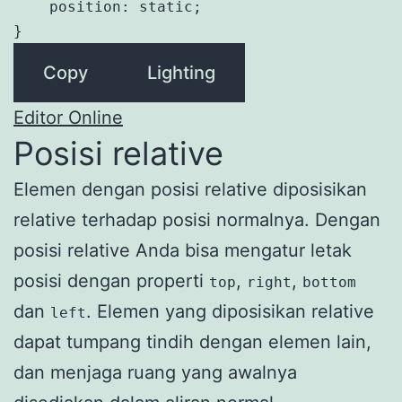
    position: static;

}
Copy
Lighting
Editor Online
Posisi relative
Elemen dengan posisi relative diposisikan
relative terhadap posisi normalnya. Dengan
posisi relative Anda bisa mengatur letak
posisi dengan properti
,
,
top
right
bottom
dan
. Elemen yang diposisikan relative
left
dapat tumpang tindih dengan elemen lain,
dan menjaga ruang yang awalnya