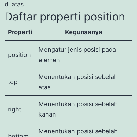
di atas.
Daftar properti position
Properti
Kegunaanya
Mengatur jenis posisi pada
position
elemen
Menentukan posisi sebelah
top
atas
Menentukan posisi sebelah
right
kanan
Menentukan posisi sebelah
bottom