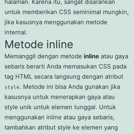
halaman. Karena itu, sangat disarankan
untuk memberikan CSS seminimal mungkin,
jika kasusnya menggunakan metode
internal.
Metode inline
Memanggil dengan metode
inline
atau gaya
sebaris berarti Anda memasukan CSS pada
tag HTML secara langsung dengan atribut
. Metode ini bisa Anda gunakan jika
style
kasusnya untuk menerapkan gaya atau
style unik untuk elemen tunggal. Untuk
menggunakan inline atau gaya sebaris,
tambahkan atribut style ke elemen yang