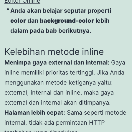
Editor Online
Anda akan belajar seputar properti
color
dan
background-color
lebih
dalam pada bab berikutnya.
Kelebihan metode inline
Menimpa gaya external dan internal:
Gaya
inline memiliki prioritas tertinggi. Jika Anda
menggunakan metode ketiganya yaitu:
external, internal dan inline, maka gaya
external dan internal akan ditimpanya.
Halaman lebih cepat:
Sama seperti metode
internal, tidak ada permintaan HTTP