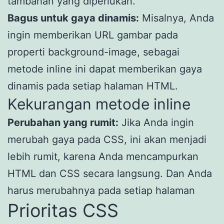
tambahan yang diperlukan.
Bagus untuk gaya dinamis:
Misalnya, Anda
ingin memberikan URL gambar pada
properti background-image, sebagai
metode inline ini dapat memberikan gaya
dinamis pada setiap halaman HTML.
Kekurangan metode inline
Perubahan yang rumit:
Jika Anda ingin
merubah gaya pada CSS, ini akan menjadi
lebih rumit, karena Anda mencampurkan
HTML dan CSS secara langsung. Dan Anda
harus merubahnya pada setiap halaman
Prioritas CSS