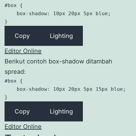
#box {

    box-shadow: 10px 20px 5px blue;

}
Copy
Lighting
Editor Online
Berikut contoh box-shadow ditambah
spread:
#box {

    box-shadow: 10px 20px 5px 15px blue;

}
Copy
Lighting
Editor Online