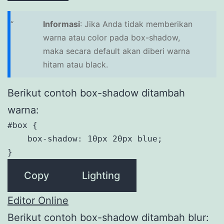
Informasi
: Jika Anda tidak memberikan
warna atau color pada box-shadow,
maka secara default akan diberi warna
hitam atau black.
Berikut contoh box-shadow ditambah
warna:
#box {

    box-shadow: 10px 20px blue;

}
Copy
Lighting
Editor Online
Berikut contoh box-shadow ditambah blur: