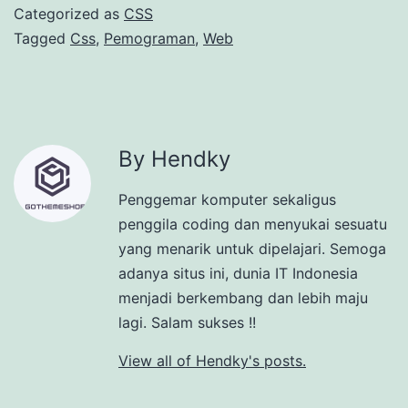
Categorized as
CSS
Tagged
Css
,
Pemograman
,
Web
By Hendky
Penggemar komputer sekaligus
penggila coding dan menyukai sesuatu
yang menarik untuk dipelajari. Semoga
adanya situs ini, dunia IT Indonesia
menjadi berkembang dan lebih maju
lagi. Salam sukses !!
View all of Hendky's posts.