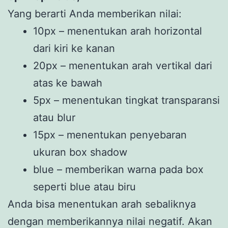
Yang berarti Anda memberikan nilai:
10px – menentukan arah horizontal
dari kiri ke kanan
20px – menentukan arah vertikal dari
atas ke bawah
5px – menentukan tingkat transparansi
atau blur
15px – menentukan penyebaran
ukuran box shadow
blue – memberikan warna pada box
seperti blue atau biru
Anda bisa menentukan arah sebaliknya
dengan memberikannya nilai negatif. Akan