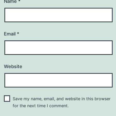
Name
*
Email
*
Website
Save my name, email, and website in this browser
for the next time I comment.