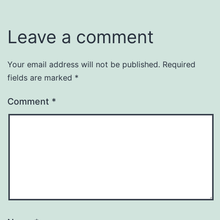
Leave a comment
Your email address will not be published.
Required
fields are marked
*
Comment
*