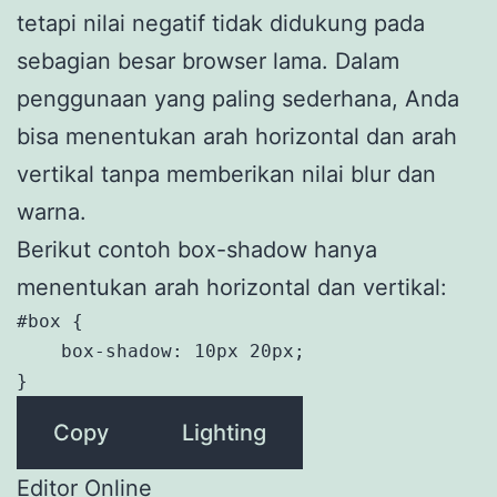
tetapi nilai negatif tidak didukung pada
sebagian besar browser lama. Dalam
penggunaan yang paling sederhana, Anda
bisa menentukan arah horizontal dan arah
vertikal tanpa memberikan nilai blur dan
warna.
Berikut contoh box-shadow hanya
menentukan arah horizontal dan vertikal:
#box {

    box-shadow: 10px 20px;

}
Copy
Lighting
Editor Online