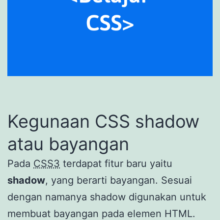
Kegunaan CSS shadow
atau bayangan
Pada
CSS3
terdapat fitur baru yaitu
shadow
, yang berarti bayangan. Sesuai
dengan namanya shadow digunakan untuk
membuat bayangan pada elemen HTML.