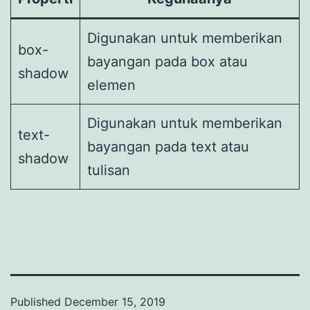
Digunakan untuk memberikan
box-
bayangan pada box atau
shadow
elemen
Digunakan untuk memberikan
text-
bayangan pada text atau
shadow
tulisan
Published
December 15, 2019