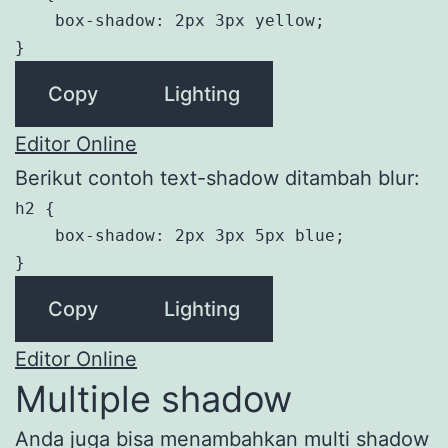
    box-shadow: 2px 3px yellow;

}
Copy
Lighting
Editor Online
Berikut contoh text-shadow ditambah blur:
h2 {

    box-shadow: 2px 3px 5px blue;

}
Copy
Lighting
Editor Online
Multiple shadow
Anda juga bisa menambahkan multi shadow