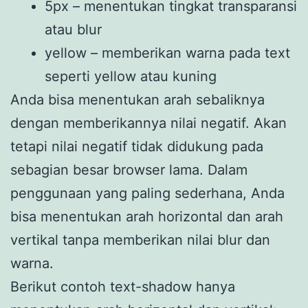
5px – menentukan tingkat transparansi
atau blur
yellow – memberikan warna pada text
seperti yellow atau kuning
Anda bisa menentukan arah sebaliknya
dengan memberikannya nilai negatif. Akan
tetapi nilai negatif tidak didukung pada
sebagian besar browser lama. Dalam
penggunaan yang paling sederhana, Anda
bisa menentukan arah horizontal dan arah
vertikal tanpa memberikan nilai blur dan
warna.
Berikut contoh text-shadow hanya