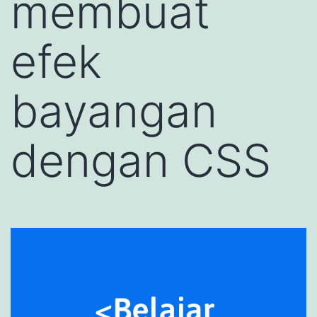
membuat
efek
bayangan
dengan CSS