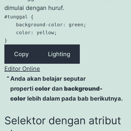
dimulai dengan huruf.
#tunggal {

    background-color: green;

    color: yellow;

}
Copy
Lighting
Editor Online
Anda akan belajar seputar
properti
color
dan
background-
color
lebih dalam pada bab berikutnya.
Selektor dengan atribut