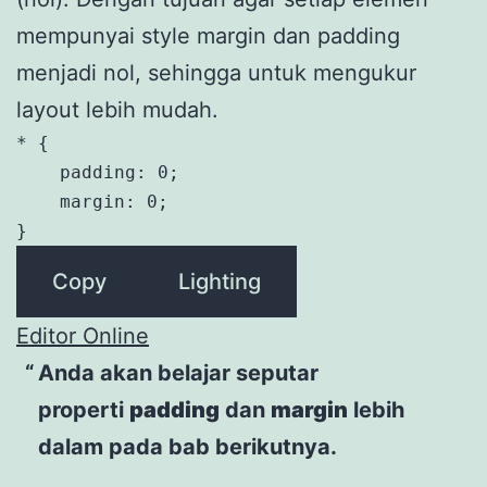
mempunyai style margin dan padding
menjadi nol, sehingga untuk mengukur
layout lebih mudah.
* {

    padding: 0;

    margin: 0;

}
Copy
Lighting
Editor Online
Anda akan belajar seputar
properti
padding
dan
margin
lebih
dalam pada bab berikutnya.