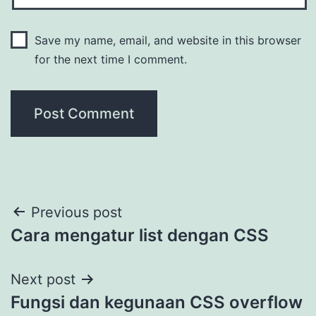
Save my name, email, and website in this browser
for the next time I comment.
Post
Previous post
Cara mengatur list dengan CSS
navigation
Next post
Fungsi dan kegunaan CSS overflow