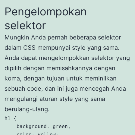
Pengelompokan
selektor
Mungkin Anda pernah beberapa selektor
dalam CSS mempunyai style yang sama.
Anda dapat mengelompokkan selektor yang
dipilih dengan memisahkannya dengan
koma, dengan tujuan untuk meminilkan
sebuah code, dan ini juga mencegah Anda
mengulangi aturan style yang sama
berulang-ulang.
h1 {

    background: green;

    color: yellow;
