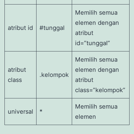
Memilih semua
elemen dengan
atribut id
#tunggal
atribut
id=”tunggal”
Memilih semua
atribut
elemen dengan
.kelompok
class
atribut
class=”kelompok”
Memilih semua
universal
*
elemen