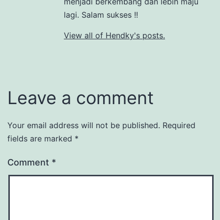
menjadi berkembang dan lebih maju
lagi. Salam sukses !!
View all of Hendky's posts.
Leave a comment
Your email address will not be published.
Required
fields are marked
*
Comment
*