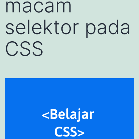
macam
selektor pada
CSS