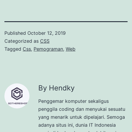
Published
October 12, 2019
Categorized as
CSS
Tagged
Css
,
Pemograman
,
Web
By Hendky
Penggemar komputer sekaligus
penggila coding dan menyukai sesuatu
yang menarik untuk dipelajari. Semoga
adanya situs ini, dunia IT Indonesia