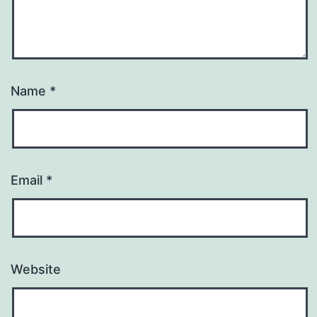
Name
*
Email
*
Website