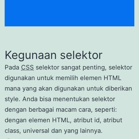
Kegunaan selektor
Pada
CSS
selektor sangat penting, selektor
digunakan untuk memilih elemen HTML
mana yang akan digunakan untuk diberikan
style. Anda bisa menentukan selektor
dengan berbagai macam cara, seperti:
dengan elemen HTML, atribut id, atribut
class, universal dan yang lainnya.