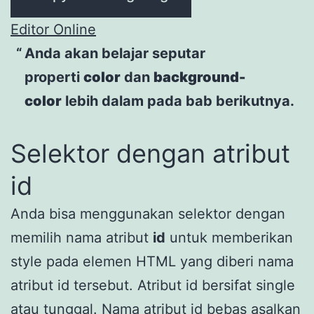
Editor Online
Anda akan belajar seputar
properti
color
dan
background-
color
lebih dalam pada bab berikutnya.
Selektor dengan atribut
id
Anda bisa menggunakan selektor dengan
memilih nama atribut
id
untuk memberikan
style pada elemen HTML yang diberi nama
atribut id tersebut. Atribut id bersifat single
atau tunggal. Nama atribut id bebas asalkan