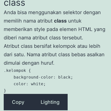
class
Anda bisa menggunakan selektor dengan
memilih nama atribut
class
untuk
memberikan style pada elemen HTML yang
diberi nama atribut class tersebut.
Atribut class bersifat kelompok atau lebih
dari satu. Nama atribut class bebas asalkan
dimulai dengan huruf.
.kelompok {

    background-color: black;

    color: white;

}
Copy
Lighting