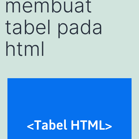
membuat
tabel pada
html