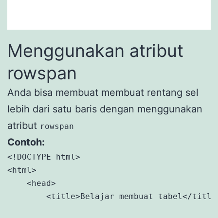
Menggunakan atribut
rowspan
Anda bisa membuat membuat rentang sel
lebih dari satu baris dengan menggunakan
atribut
rowspan
Contoh:
<!DOCTYPE html>

<html>

    <head>

        <title>Belajar membuat tabel</title>