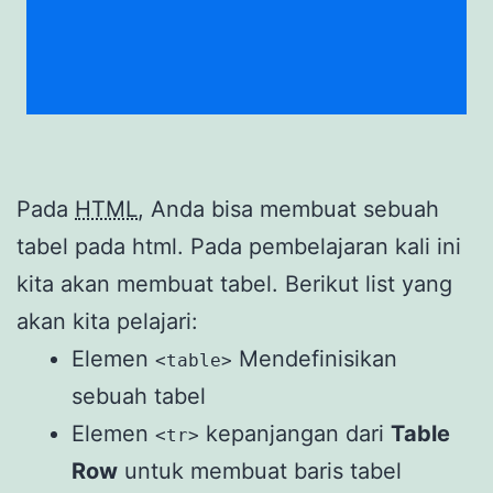
Pada
HTML
, Anda bisa membuat sebuah
tabel pada html. Pada pembelajaran kali ini
kita akan membuat tabel. Berikut list yang
akan kita pelajari:
Elemen
Mendefinisikan
<table>
sebuah tabel
Elemen
kepanjangan dari
Table
<tr>
Row
untuk membuat baris tabel