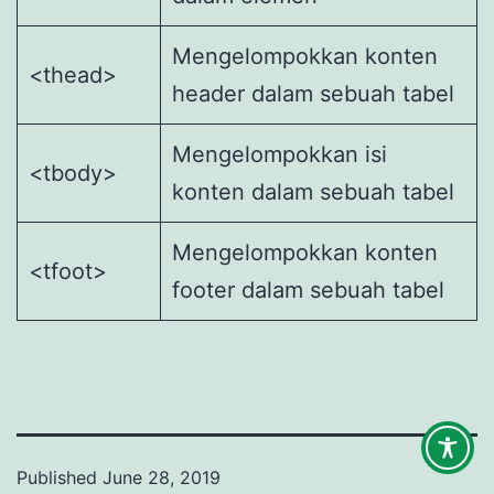
Mengelompokkan konten
<thead>
header dalam sebuah tabel
Mengelompokkan isi
<tbody>
konten dalam sebuah tabel
Mengelompokkan konten
<tfoot>
footer dalam sebuah tabel
Published
June 28, 2019