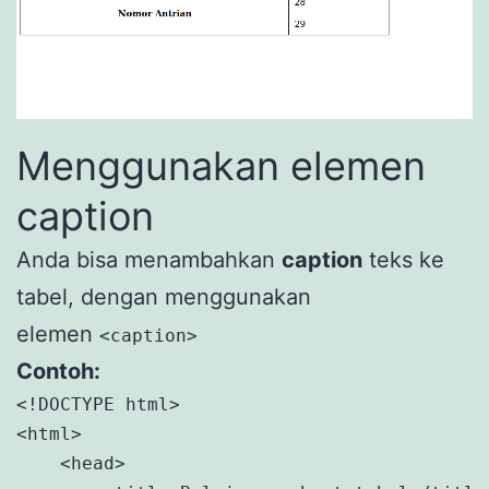
Menggunakan elemen
caption
Anda bisa menambahkan
caption
teks ke
tabel, dengan menggunakan
elemen
<caption>
Contoh:
<!DOCTYPE html>

<html>

    <head>
