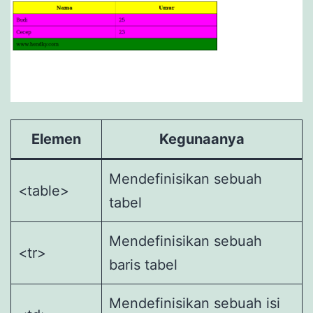
Elemen
Kegunaanya
Mendefinisikan sebuah
<table>
tabel
Mendefinisikan sebuah
<tr>
baris tabel
Mendefinisikan sebuah isi