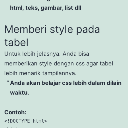
html, teks, gambar, list dll
Memberi style pada
tabel
Untuk lebih jelasnya. Anda bisa
memberikan style dengan css agar tabel
lebih menarik tampilannya.
Anda akan belajar css lebih dalam dilain
waktu.
Contoh:
<!DOCTYPE html>
