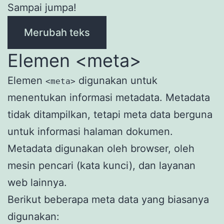
Sampai jumpa!
Merubah teks
Elemen <meta>
Elemen
digunakan untuk
<meta>
menentukan informasi metadata. Metadata
tidak ditampilkan, tetapi meta data berguna
untuk informasi halaman dokumen.
Metadata digunakan oleh browser, oleh
mesin pencari (kata kunci), dan layanan
web lainnya.
Berikut beberapa meta data yang biasanya
digunakan: