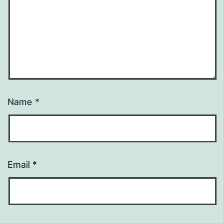
Name
*
Email
*