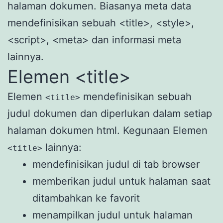
halaman dokumen. Biasanya meta data
mendefinisikan sebuah <title>, <style>,
<script>, <meta> dan informasi meta
lainnya.
Elemen <title>
Elemen
mendefinisikan sebuah
<title>
judul dokumen dan diperlukan dalam setiap
halaman dokumen html. Kegunaan Elemen
lainnya:
<title>
mendefinisikan judul di tab browser
memberikan judul untuk halaman saat
ditambahkan ke favorit
menampilkan judul untuk halaman