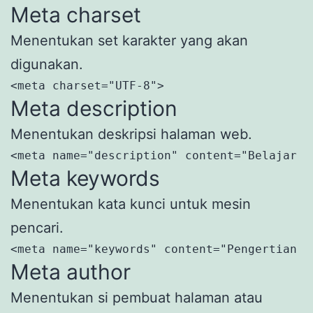
Meta charset
Menentukan set karakter yang akan
digunakan.
<meta charset="UTF-8">
Meta description
Menentukan deskripsi halaman web.
<meta name="description" content="Belajar h
Meta keywords
Menentukan kata kunci untuk mesin
pencari.
<meta name="keywords" content="Pengertian d
Meta author
Menentukan si pembuat halaman atau