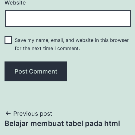
Website
Save my name, email, and website in this browser
for the next time I comment.
Post
Previous post
Belajar membuat tabel pada html
navigation