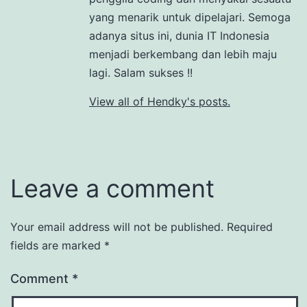
yang menarik untuk dipelajari. Semoga
adanya situs ini, dunia IT Indonesia
menjadi berkembang dan lebih maju
lagi. Salam sukses !!
View all of Hendky's posts.
Leave a comment
Your email address will not be published.
Required
fields are marked
*
Comment
*