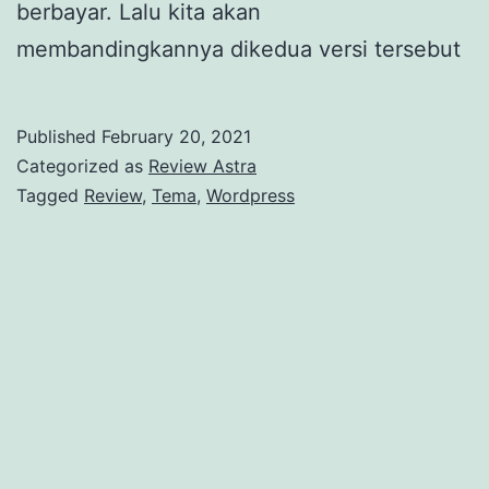
berbayar. Lalu kita akan
membandingkannya dikedua versi tersebut
Published
February 20, 2021
Categorized as
Review Astra
Tagged
Review
,
Tema
,
Wordpress