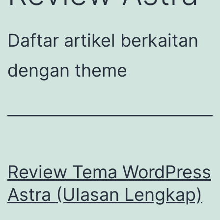
Daftar artikel berkaitan
dengan theme
Review Tema WordPress
Astra (Ulasan Lengkap)