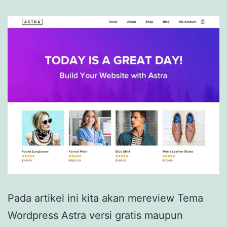
Pada artikel ini kita akan mereview Tema
Wordpress Astra versi gratis maupun