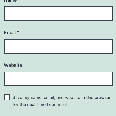
Email
*
Website
Save my name, email, and website in this browser
for the next time I comment.