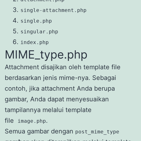
single-attachment.php
single.php
singular.php
index.php
MIME_type.php
Attachment disajikan oleh template file
berdasarkan jenis mime-nya. Sebagai
contoh, jika attachment Anda berupa
gambar, Anda dapat menyesuaikan
tampilannya melalui template
file
.
image.php
Semua gambar dengan
post_mime_type