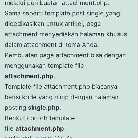
melalui pembuatan attachment.php.
Sama seperti
template post single
yang
didedikasikan untuk artikel, page
attachment menyediakan halaman khusus
dalam attachment di tema Anda.
Pembuatan page attachment bisa dengan
menggunakan template file
attachment.php
.
Template file attachment.php biasanya
berisi kode yang mirip dengan halaman
posting
single.php
.
Berikut contoh template
file
attachment.php
:
<?php get_header(); ?>
