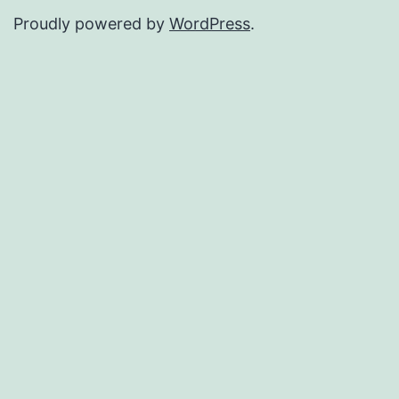
Proudly powered by
WordPress
.