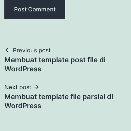
Post
Previous post
Membuat template post file di
navigation
WordPress
Next post
Membuat template file parsial di
WordPress