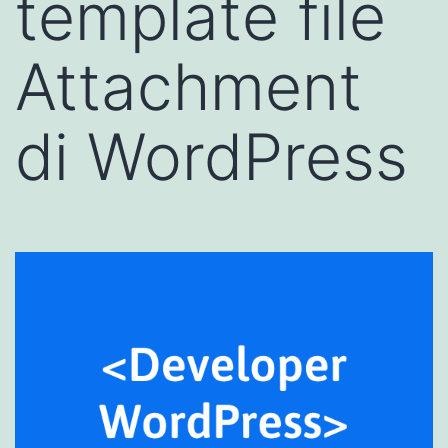
template file
Attachment
di WordPress