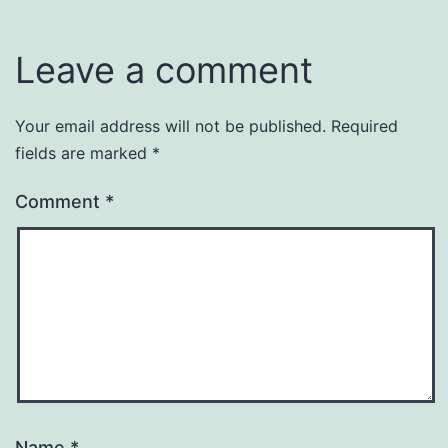
Leave a comment
Your email address will not be published.
Required
fields are marked
*
Comment
*
Name
*