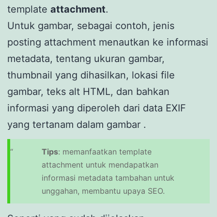
template
attachment
.
Untuk gambar, sebagai contoh, jenis
posting attachment menautkan ke informasi
metadata, tentang ukuran gambar,
thumbnail yang dihasilkan, lokasi file
gambar, teks alt HTML, dan bahkan
informasi yang diperoleh dari data EXIF ​​
yang tertanam dalam gambar .
Tips
: memanfaatkan template
attachment untuk mendapatkan
informasi metadata tambahan untuk
unggahan, membantu upaya SEO.