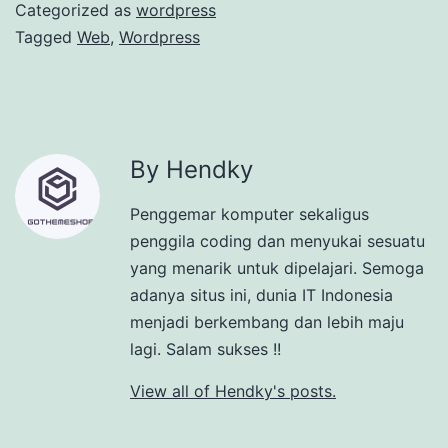
Categorized as
wordpress
Tagged
Web
,
Wordpress
By Hendky
Penggemar komputer sekaligus
penggila coding dan menyukai sesuatu
yang menarik untuk dipelajari. Semoga
adanya situs ini, dunia IT Indonesia
menjadi berkembang dan lebih maju
lagi. Salam sukses !!
View all of Hendky's posts.