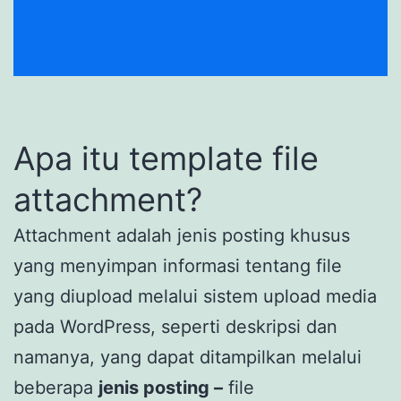
Apa itu template file
attachment?
Attachment adalah jenis posting khusus
yang menyimpan informasi tentang file
yang diupload melalui sistem upload media
pada WordPress, seperti deskripsi dan
namanya, yang dapat ditampilkan melalui
beberapa
jenis posting –
file